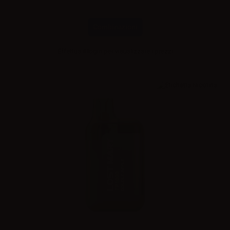
Combinazioni
Effettua il
login
per visualizzare i prezzi