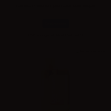
Lost Mary TP1000 Usa e getta Double Apple 20mg/ml
Combinazioni
Effettua il
login
per visualizzare i prezzi