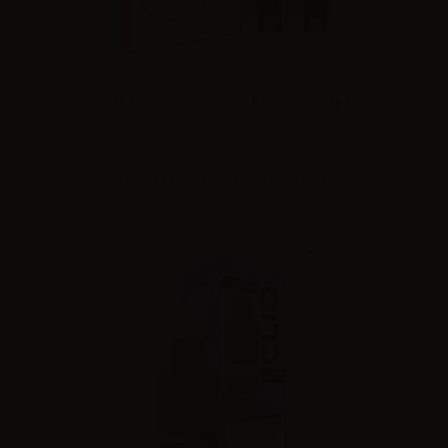
Vuse PODS Precaricate - Banana Ice - 2pz
Effettua il
login
per visualizzare i prezzi