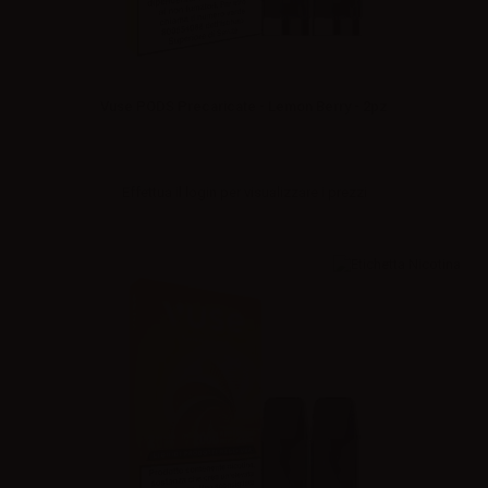
Vuse PODS Precaricate - Lemon Berry - 2pz
Effettua il
login
per visualizzare i prezzi