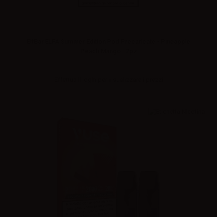
ElfBar ELFA Summer Edition Pod Precaricate - Pineapple
Peach Mango - 2pz
Effettua il
login
per visualizzare i prezzi