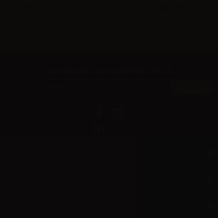
I prodotti sottocosto non sono coperti di garanzia.
Iscriviti alla nostra NEWSLETTER
Informazioni
Supporto
Il mio account