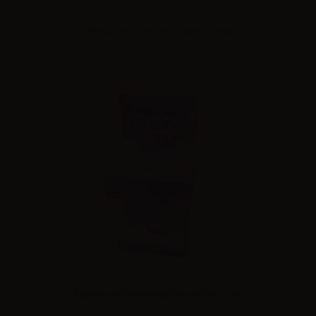
Effettua il
login
per visualizzare i prezzi
Espositore Flavourage Freezy Salt - 1pz