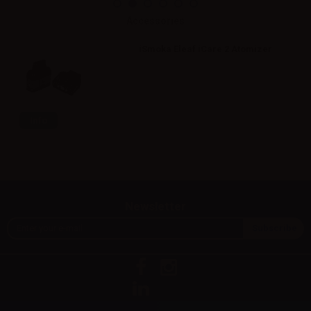
Accessories
iSmoka Eleaf iCare 2 Atomizer
Info
Newsletter